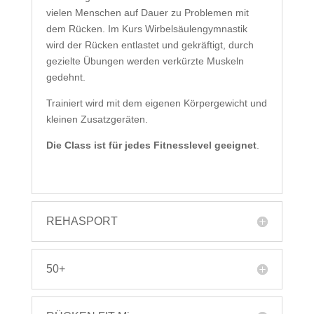
vielen Menschen auf Dauer zu Problemen mit
dem Rücken. Im Kurs Wirbelsäulengymnastik
wird der Rücken entlastet und gekräftigt, durch
gezielte Übungen werden verkürzte Muskeln
gedehnt.
Trainiert wird mit dem eigenen Körpergewicht und
kleinen Zusatzgeräten.
Die Class ist für jedes Fitnesslevel geeignet
.
REHASPORT
50+