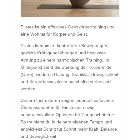
Pilates ist ein effektives Ganzkörpertraining und
eine Wohltat für Körper und Geist.
Pilates kombiniert kontrollierte Bewegungen,
gezielte Kräftigungsübungen und bewusste
Atmung zu einem harmonischen Training. Im
Mittelpunkt steht die Stärkung der Körpermitte
(Core), wodurch Haltung, Stabilität, Beweglichkeit
und Körperbewusstsein nachhaltig verbessert
werden.
Unsere Instruktoren zeigen jederzeit einfachere
Übungsvarianten für Einsteiger sowie
anspruchsvollere Optionen für Fortgeschrittene.
So trainierst du in deinem eigenen Tempo und
entwickelst Schritt für Schritt mehr Kraft, Balance
und Beweglichkeit.