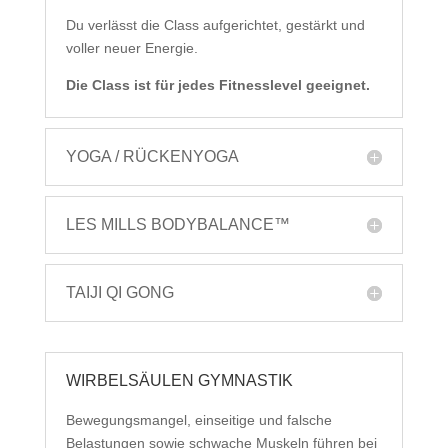
Du verlässt die Class aufgerichtet, gestärkt und
voller neuer Energie.
Die Class ist für jedes Fitnesslevel geeignet.
YOGA / RÜCKENYOGA
LES MILLS BODYBALANCE™
TAIJI QI GONG
WIRBELSÄULEN GYMNASTIK
Bewegungsmangel, einseitige und falsche
Belastungen sowie schwache Muskeln führen bei