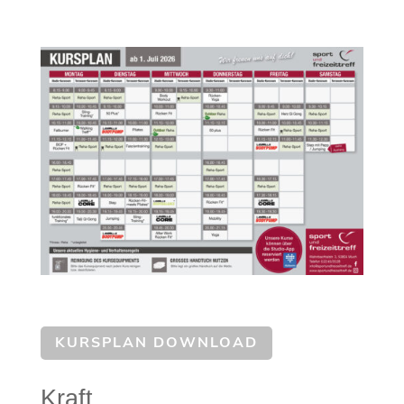
KURSPLAN DOWNLOAD
Kraft