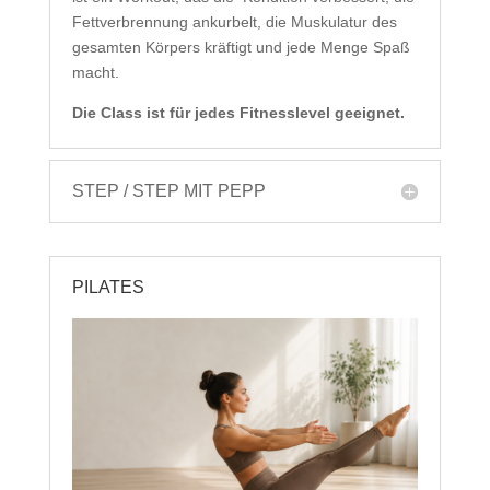
Fettverbrennung ankurbelt, die Muskulatur des
gesamten Körpers kräftigt und jede Menge Spaß
macht.
Die Class ist für jedes Fitnesslevel geeignet.
STEP / STEP MIT PEPP
PILATES