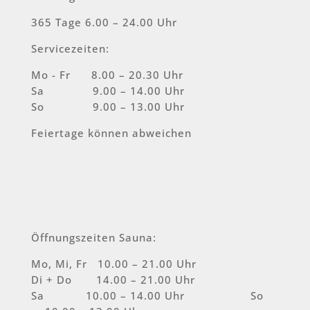
365 Tage 6.00 – 24.00 Uhr
Servicezeiten:
Mo - Fr 8.00 – 20.30 Uhr
Sa 9.00 – 14.00 Uhr
So 9.00 – 13.00 Uhr
Feiertage können abweichen
Öffnungszeiten Sauna:
Mo, Mi, Fr 10.00 – 21.00 Uhr
Di + Do 14.00 – 21.00 Uhr
Sa 10.00 – 14.00 Uhr So