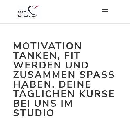
MOTIVATION
TANKEN, FIT
WERDEN UND
ZUSAMMEN SPASS
HABEN.
DEINE
TÄGLICHEN KURSE
BEI UNS IM
STUDIO