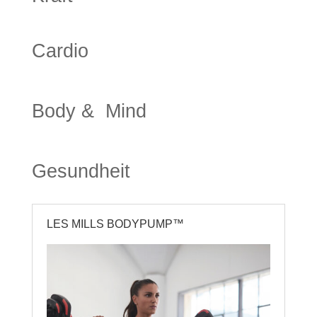
Cardio
Body & Mind
Gesundheit
LES MILLS BODYPUMP™