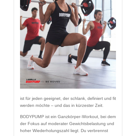
ist für jeden geeignet, der schlank, definiert und fit
werden möchte – und das in kürzester Zeit.
BODYPUMP ist ein Ganzkörper-Workout, bei dem
der Fokus auf moderater Gewichtsbelastung und
hoher Wiederholungszahl liegt. Du verbrennst