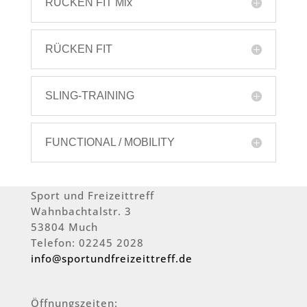
RÜCKEN FIT Mix
RÜCKEN FIT
SLING-TRAINING
FUNCTIONAL / MOBILITY
Sport und Freizeittreff
Wahnbachtalstr. 3
53804 Much
Telefon: 02245 2028
info@sportundfreizeittreff.de
Öffnungszeiten: