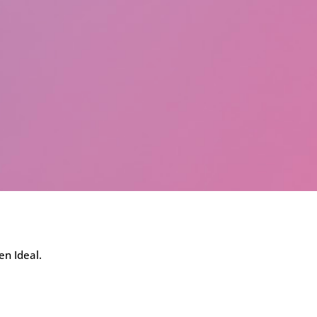
en Ideal.