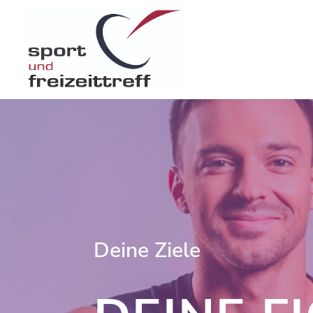
Deine Ziele