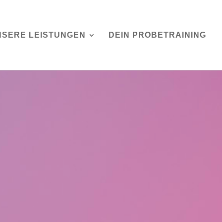
NSERE LEISTUNGEN
DEIN PROBETRAINING