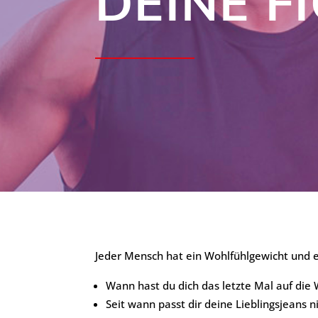
DEINE F
Jeder Mensch hat ein Wohlfühlgewicht und ei
Wann hast du dich das letzte Mal auf die 
Seit wann passt dir deine Lieblingsjeans 